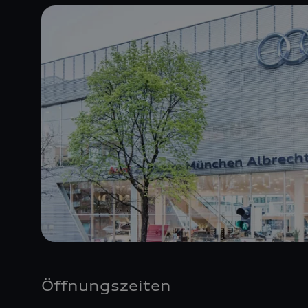
Öffnungszeiten