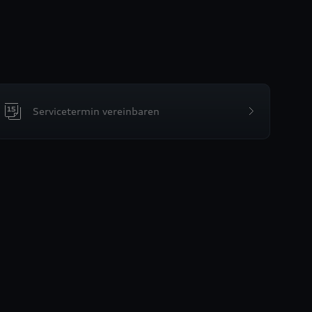
Servicetermin vereinbaren