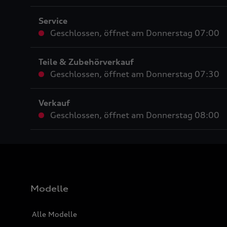
Service
Geschlossen
,
öffnet am
Donnerstag 07:00
Teile & Zubehörverkauf
Geschlossen
,
öffnet am
Donnerstag 07:30
Verkauf
Geschlossen
,
öffnet am
Donnerstag 08:00
Modelle
Alle Modelle