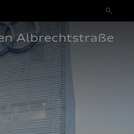
n Albrechtstraße