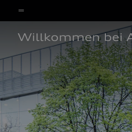
Willkommen bei 